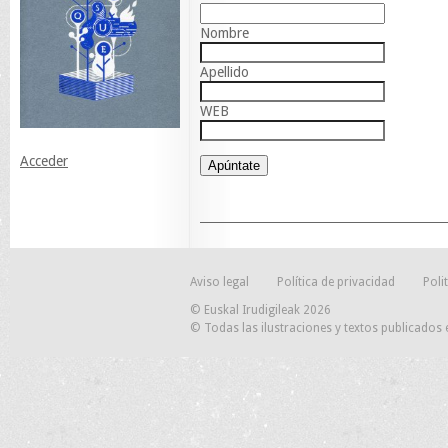
Nombre
Apellido
WEB
Acceder
Aviso legal
Política de privacidad
Poli
© Euskal Irudigileak 2026
© Todas las ilustraciones y textos publicados