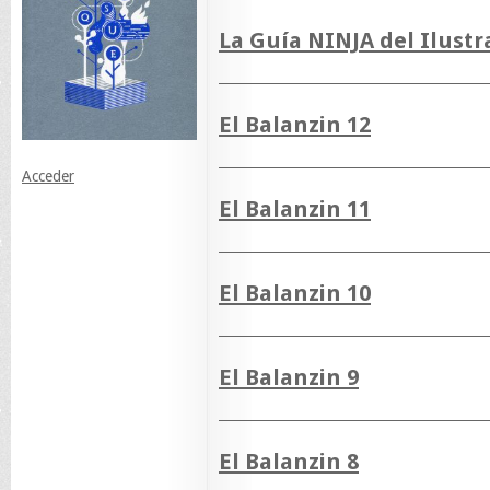
La Guía NINJA del Ilustr
El Balanzin 12
Acceder
El Balanzin 11
El Balanzin 10
El Balanzin 9
El Balanzin 8