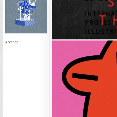
Acceder