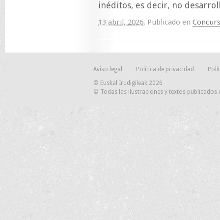
inéditos, es decir, no desarrol
13 abril, 2026
,
Publicado en
Concurs
Aviso legal
Política de privacidad
Poli
© Euskal Irudigileak 2026
© Todas las ilustraciones y textos publicados