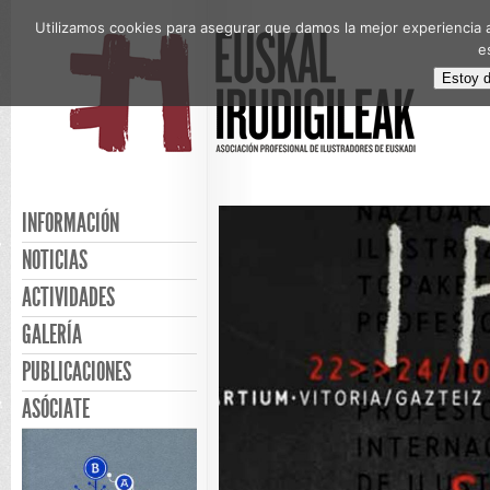
Utilizamos cookies para asegurar que damos la mejor experiencia a
e
Estoy 
INFORMACIÓN
NOTICIAS
ACTIVIDADES
GALERÍA
PUBLICACIONES
ASÓCIATE