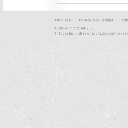
Aviso legal
Política de privacidad
Poli
© Euskal Irudigileak 2026
© Todas las ilustraciones y textos publicados