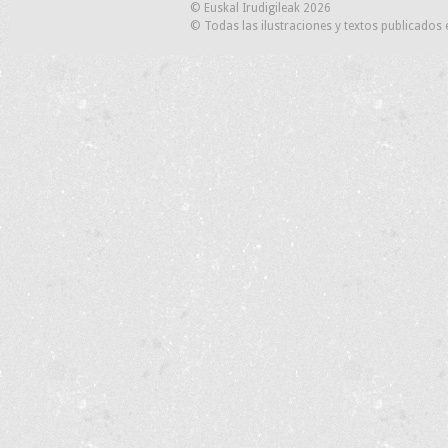
© Euskal Irudigileak 2026
© Todas las ilustraciones y textos publicados