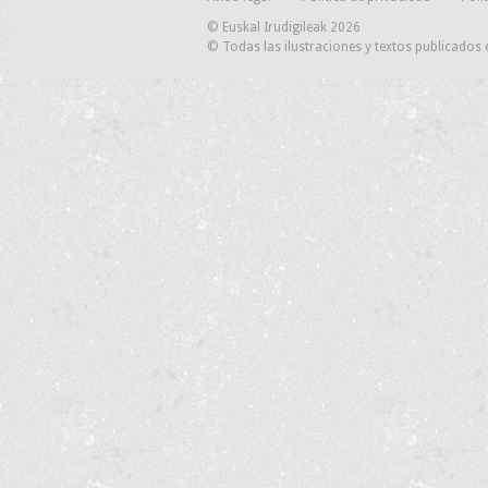
© Euskal Irudigileak 2026
© Todas las ilustraciones y textos publicados