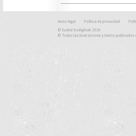
Aviso legal
Política de privacidad
Poli
© Euskal Irudigileak 2026
© Todas las ilustraciones y textos publicados