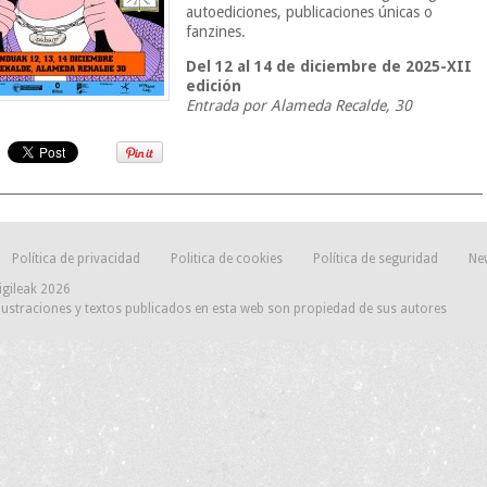
autoediciones, publicaciones únicas o
fanzines.
Del 12 al 14 de diciembre de 2025-XII
edición
Entrada por Alameda Recalde, 30
Política de privacidad
Politica de cookies
Política de seguridad
Ne
igileak 2026
lustraciones y textos publicados en esta web son propiedad de sus autores