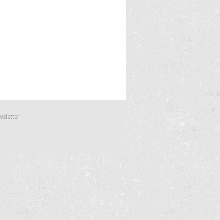
wsletter