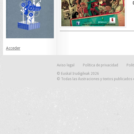
Acceder
Aviso legal
Política de privacidad
Poli
© Euskal Irudigileak 2026
© Todas las ilustraciones y textos publicados