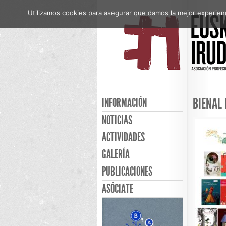
Utilizamos cookies para asegurar que damos la mejor experienci
BIENAL 
INFORMACIÓN
NOTICIAS
ACTIVIDADES
GALERÍA
PUBLICACIONES
ASÓCIATE