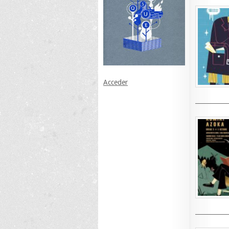
Acceder