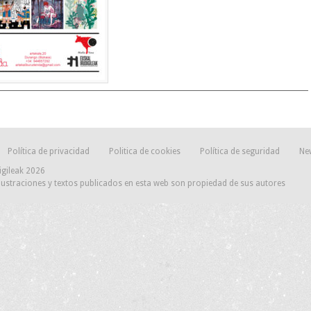
Política de privacidad
Politica de cookies
Política de seguridad
Ne
igileak 2026
lustraciones y textos publicados en esta web son propiedad de sus autores