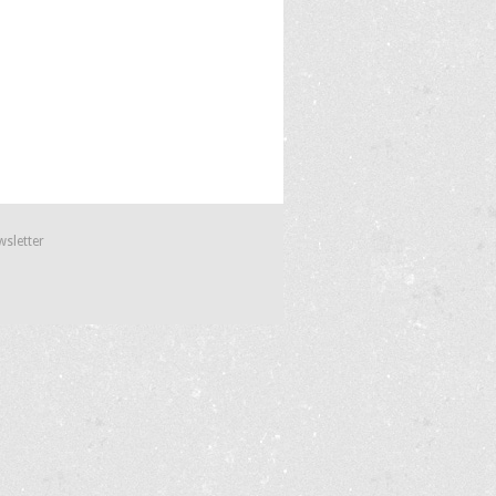
wsletter