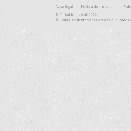
Aviso legal
Política de privacidad
Poli
© Euskal Irudigileak 2026
© Todas las ilustraciones y textos publicados