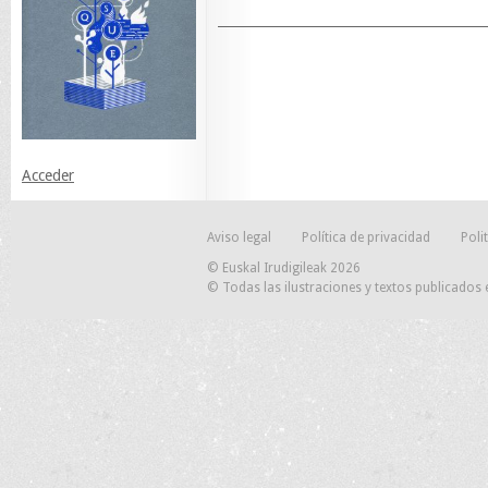
Acceder
Aviso legal
Política de privacidad
Poli
© Euskal Irudigileak 2026
© Todas las ilustraciones y textos publicados