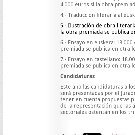
4.000 euros si la obra premiad
4.- Traducción literaria al eus
5.- Ilustración de obra literari
la obra premiada se publica e
6.- Ensayo en euskera: 18.000 
premiada se publica en otra l
7.- Ensayo en castellano: 18.00
premiada se publica en otra l
Candidaturas
Este año las candidaturas a l
será presentadas por el Jura
tener en cuenta propuestas pr
de la representación que las a
sectoriales ostentan en los tr