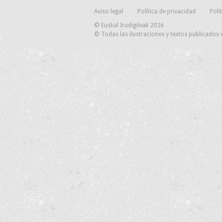
Aviso legal
Política de privacidad
Poli
© Euskal Irudigileak 2026
© Todas las ilustraciones y textos publicados