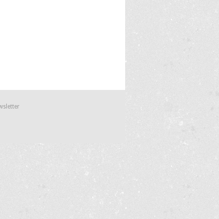
wsletter