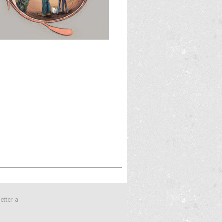
etter-a