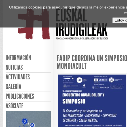
Utilizamos cookies para asegurar que damos la mejor experiencia a
e
Estoy 
FADIP COORDINA UN SIMPOSIO
INFORMACIÓN
MONDIACULT
NOTICIAS
ACTIVIDADES
GALERÍA
PUBLICACIONES
ASÓCIATE