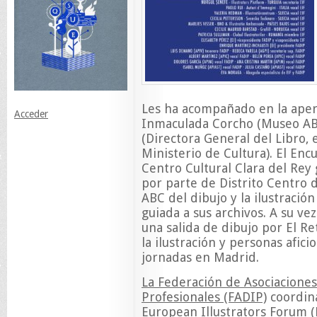
Les ha acompañado en la aper
Acceder
Inmaculada Corcho (Museo ABC
(Directora General del Libro, 
Ministerio de Cultura). El Enc
Centro Cultural Clara del Rey 
por parte de Distrito Centro 
ABC del dibujo y la ilustración
guiada a sus archivos. A su v
una salida de dibujo por El Re
la ilustración y personas afici
jornadas en Madrid.
La Federación de Asociaciones
Profesionales (FADIP)
coordina
European Illustrators Forum (