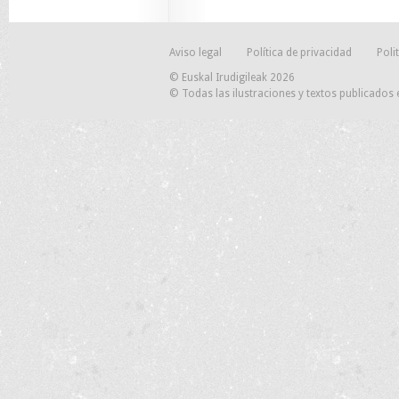
Aviso legal
Política de privacidad
Poli
© Euskal Irudigileak 2026
© Todas las ilustraciones y textos publicados