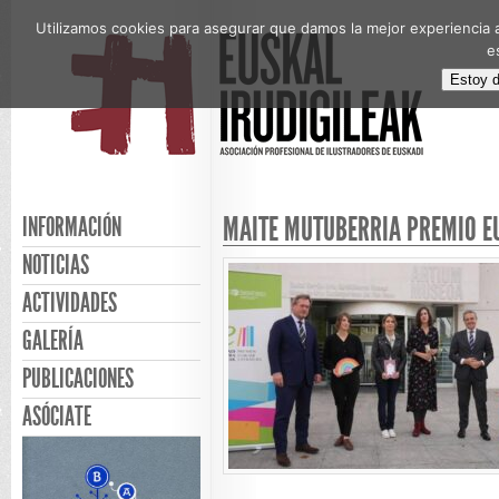
Utilizamos cookies para asegurar que damos la mejor experiencia a
e
Estoy 
MAITE MUTUBERRIA PREMIO E
INFORMACIÓN
NOTICIAS
ACTIVIDADES
GALERÍA
PUBLICACIONES
ASÓCIATE