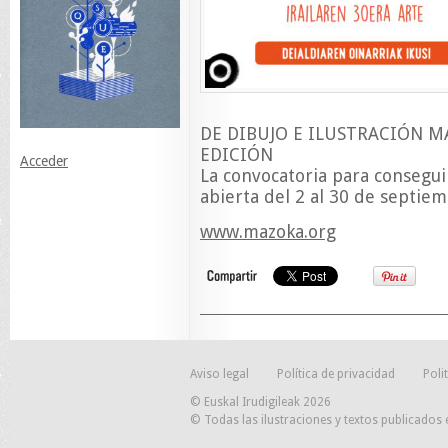
DE DIBUJO E ILUSTRACIÓN M
EDICIÓN
Acceder
La convocatoria para consegui
abierta del 2 al 30 de septiem
www.mazoka.org
Aviso legal
Política de privacidad
Poli
© Euskal Irudigileak 2026
© Todas las ilustraciones y textos publicados