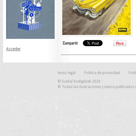
Acceder
Aviso legal
Política de privacidad
Poli
© Euskal Irudigileak 2026
© Todas las ilustraciones y textos publicados