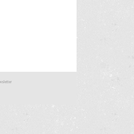
wsletter