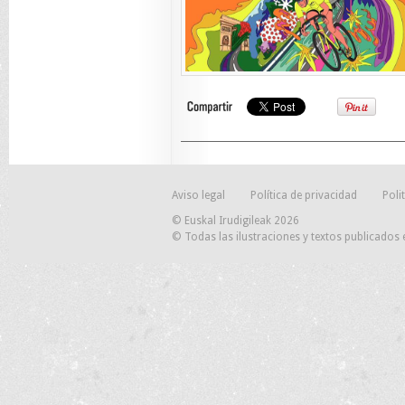
Aviso legal
Política de privacidad
Poli
© Euskal Irudigileak 2026
© Todas las ilustraciones y textos publicados