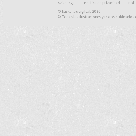
Aviso legal
Política de privacidad
Poli
© Euskal Irudigileak 2026
© Todas las ilustraciones y textos publicados