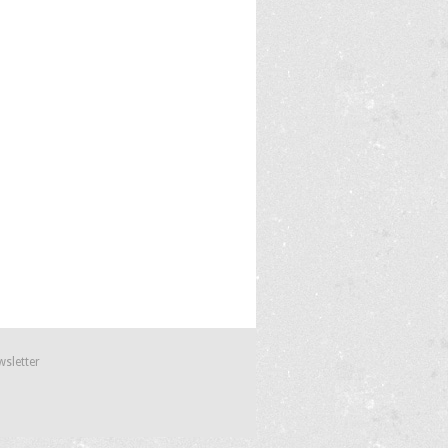
wsletter