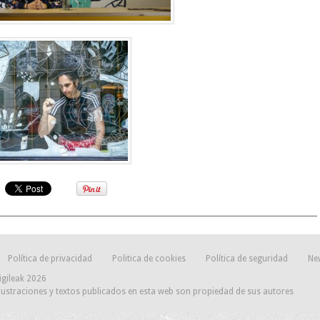
Política de privacidad
Politica de cookies
Política de seguridad
Ne
igileak 2026
lustraciones y textos publicados en esta web son propiedad de sus autores