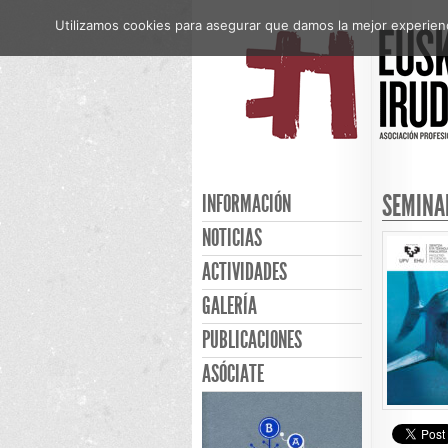
Utilizamos cookies para asegurar que damos la mejor experienci
SEMINAR
INFORMACIÓN
NOTICIAS
ACTIVIDADES
GALERÍA
PUBLICACIONES
ASÓCIATE