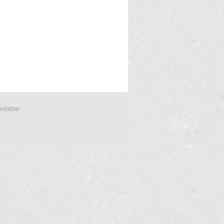
wsletter