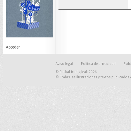
Acceder
Aviso legal
Política de privacidad
Poli
© Euskal Irudigileak 2026
© Todas las ilustraciones y textos publicados