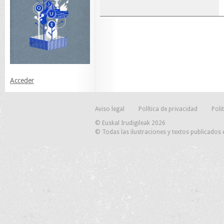
Acceder
Aviso legal
Política de privacidad
Poli
© Euskal Irudigileak 2026
© Todas las ilustraciones y textos publicados