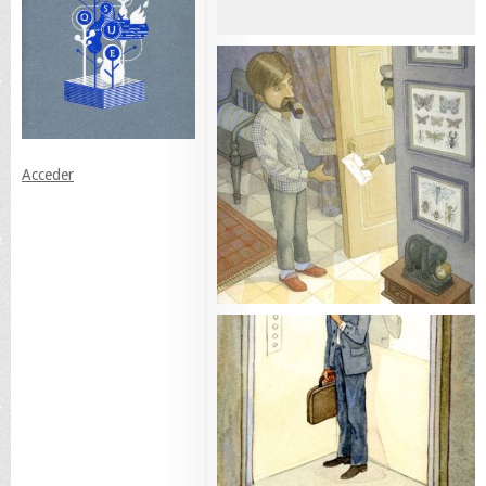
Acceder