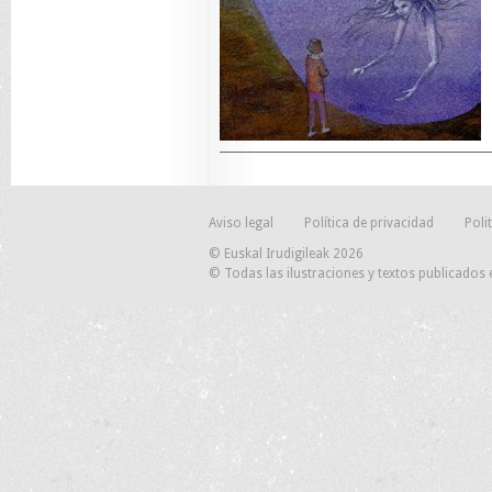
Aviso legal
Política de privacidad
Poli
© Euskal Irudigileak 2026
© Todas las ilustraciones y textos publicados