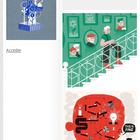
Acceder