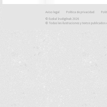
Aviso legal
Política de privacidad
Poli
© Euskal Irudigileak 2026
© Todas las ilustraciones y textos publicados