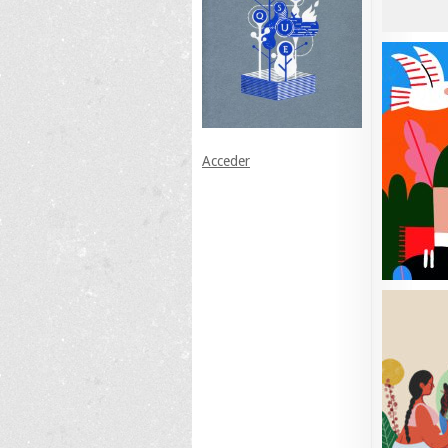
Acceder