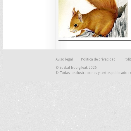
Aviso legal
Política de privacidad
Poli
© Euskal Irudigileak 2026
© Todas las ilustraciones y textos publicados