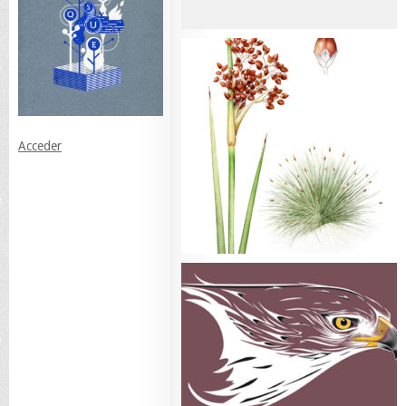
Acceder