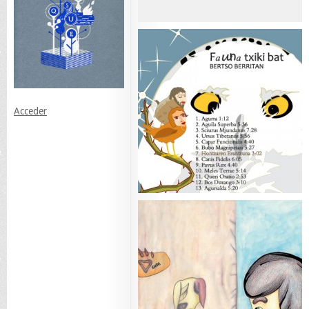
Acceder