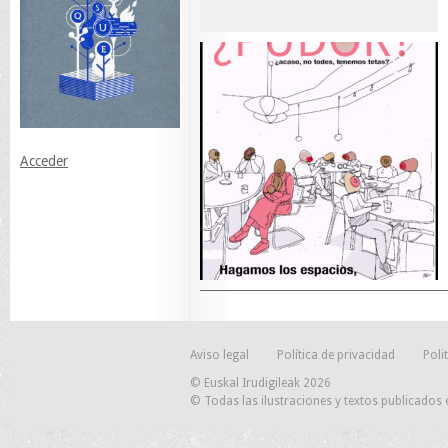
Acceder
Aviso legal
Política de privacidad
Poli
© Euskal Irudigileak 2026
© Todas las ilustraciones y textos publicados