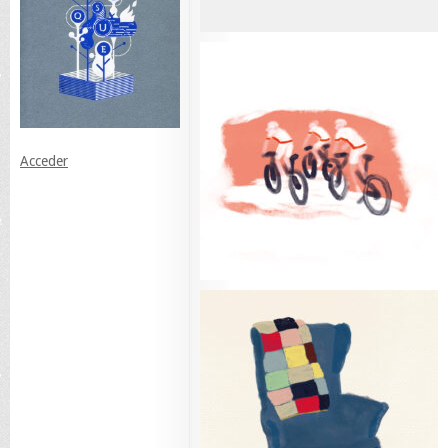
Acceder