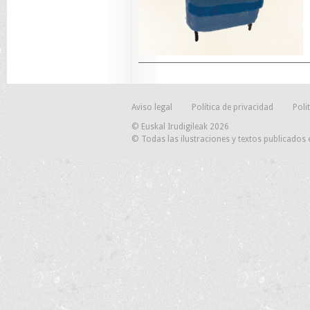
Aviso legal
Política de privacidad
Poli
© Euskal Irudigileak 2026
© Todas las ilustraciones y textos publicados