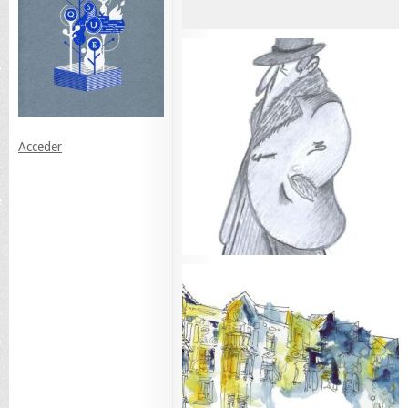
Acceder