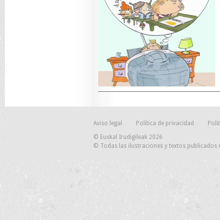
Aviso legal
Política de privacidad
Poli
© Euskal Irudigileak 2026
© Todas las ilustraciones y textos publicados