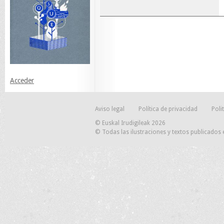
Acceder
Aviso legal
Política de privacidad
Poli
© Euskal Irudigileak 2026
© Todas las ilustraciones y textos publicados