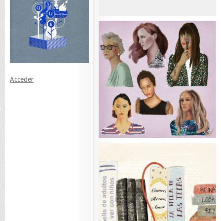
Acceder