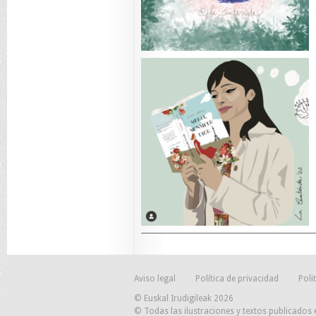
Aviso legal
Política de privacidad
Poli
© Euskal Irudigileak 2026
© Todas las ilustraciones y textos publicados