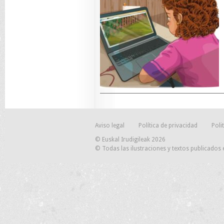
Aviso legal
Política de privacidad
Poli
© Euskal Irudigileak 2026
© Todas las ilustraciones y textos publicados