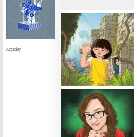
Acceder