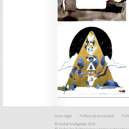
Aviso legal
Política de privacidad
Poli
© Euskal Irudigileak 2026