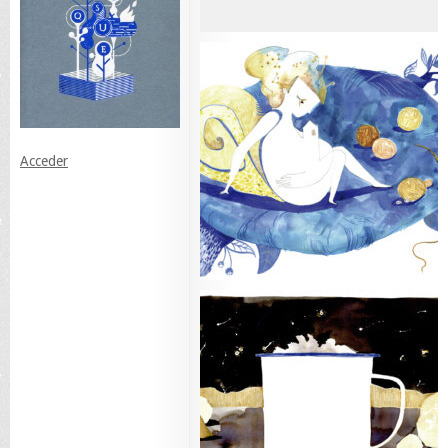
Acceder