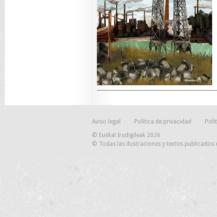
Aviso legal
Política de privacidad
Poli
© Euskal Irudigileak 2026
© Todas las ilustraciones y textos publicados