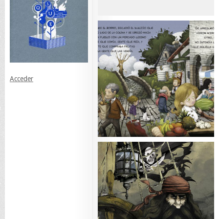
Acceder