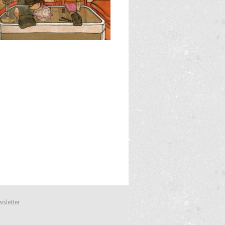
wsletter