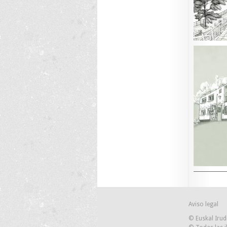
Aviso legal
© Euskal Irud