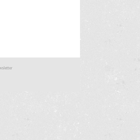
wsletter