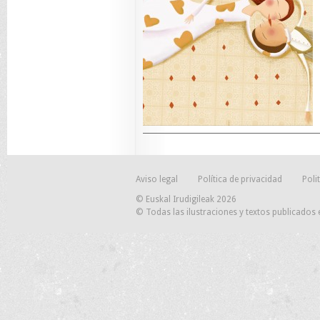
Aviso legal
Política de privacidad
Poli
© Euskal Irudigileak 2026
© Todas las ilustraciones y textos publicados