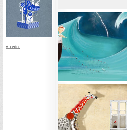
Acceder