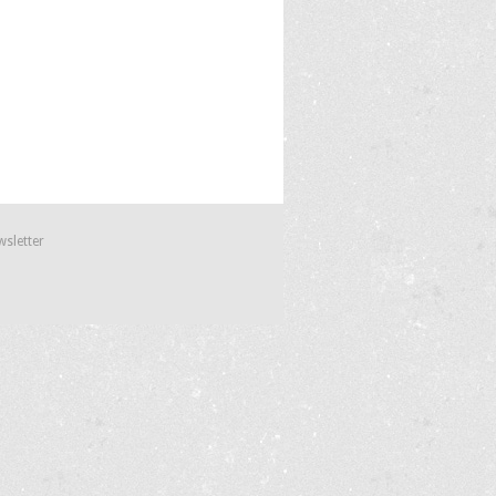
wsletter