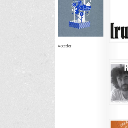
Acceder