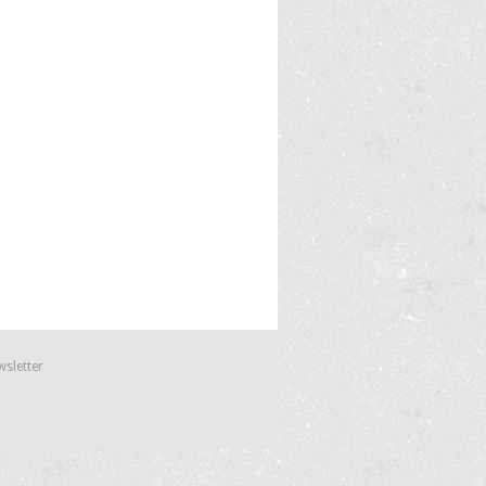
wsletter