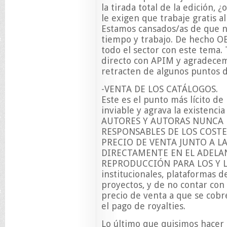
la tirada total de la edición, 
le exigen que trabaje gratis al
Estamos cansados/as de que n
tiempo y trabajo. De hecho O
todo el sector con este tema
directo con APIM y agradecem
retracten de algunos puntos 
-VENTA DE LOS CATÁLOGOS.
Este es el punto más lícito de
inviable y agrava la existenci
AUTORES Y AUTORAS NUNCA
RESPONSABLES DE LOS COSTE
PRECIO DE VENTA JUNTO A L
DIRECTAMENTE EN EL ADELA
REPRODUCCIÓN PARA LOS Y LA
institucionales, plataformas
proyectos, y de no contar con e
precio de venta a que se cobre
el pago de royalties.
Lo último que quisimos hacer 