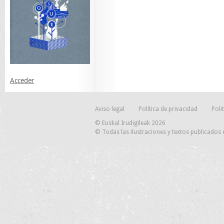
Acceder
Aviso legal
Política de privacidad
Poli
© Euskal Irudigileak 2026
© Todas las ilustraciones y textos publicados